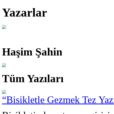
Yazarlar
Haşim Şahin
Tüm Yazıları
“Bisikletle Gezmek Tez Yaz