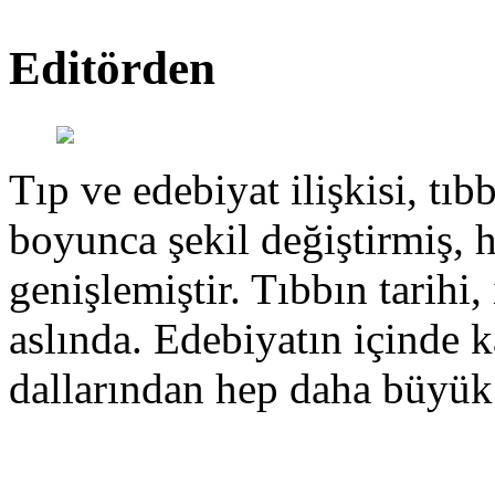
Editörden
Tıp ve edebiyat ilişkisi, tıbb
boyunca şekil değiştirmiş, 
genişlemiştir. Tıbbın tarihi, 
aslında. Edebiyatın içinde k
dallarından hep daha büyük