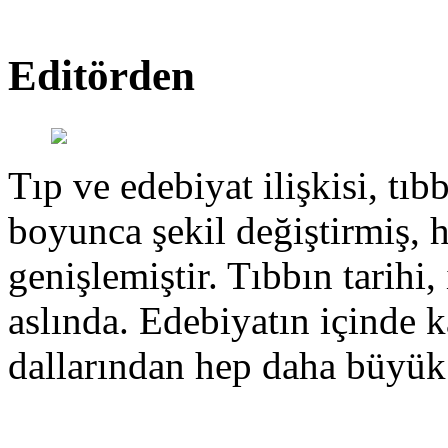
Editörden
Tıp ve edebiyat ilişkisi, tıbb
boyunca şekil değiştirmiş, 
genişlemiştir. Tıbbın tarihi, 
aslında. Edebiyatın içinde k
dallarından hep daha büyük