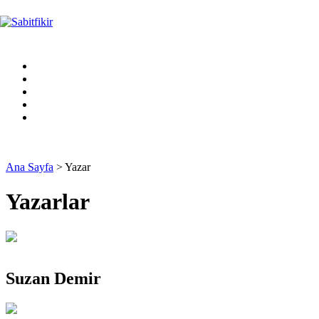
Ana Sayfa
> Yazar
Yazarlar
Suzan Demir