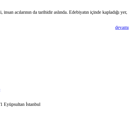
i, insan acılarının da tarihidir aslında. Edebiyatın içinde kapladığı yer,
devamı
1 Eyüpsultan İstanbul