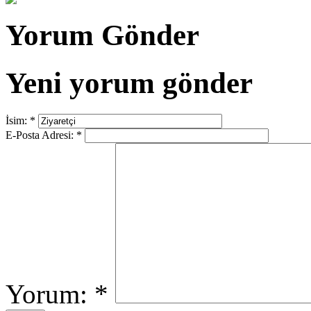
Yorum Gönder
Yeni yorum gönder
İsim:
*
E-Posta Adresi:
*
Yorum:
*