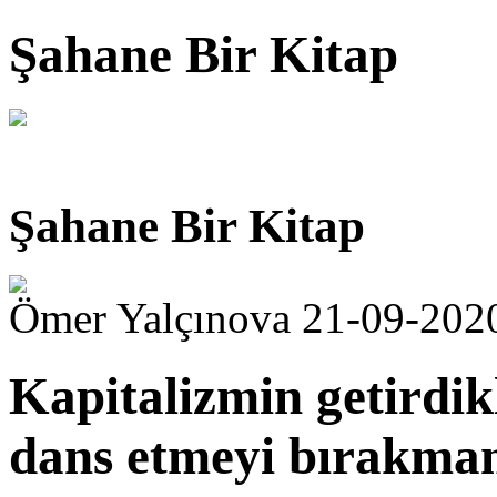
Şahane Bir Kitap
Şahane Bir Kitap
Ömer Yalçınova 21-09-202
Kapitalizmin getirdik
dans etmeyi bırakm