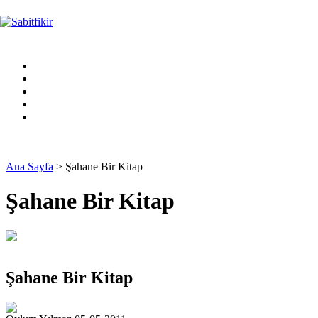
Ana Sayfa
> Şahane Bir Kitap
Şahane Bir Kitap
Şahane Bir Kitap