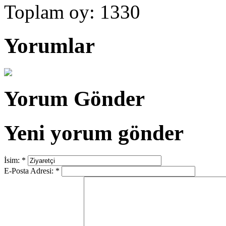
Toplam oy: 1330
Yorumlar
Yorum Gönder
Yeni yorum gönder
İsim:
*
E-Posta Adresi:
*