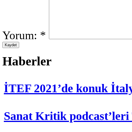
Yorum:
*
Haberler
İTEF 2021’de konuk İtal
Sanat Kritik podcast’leri