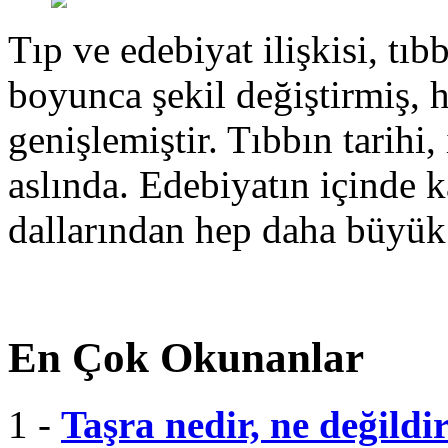
Tıp ve edebiyat ilişkisi, tıbb
boyunca şekil değiştirmiş, 
genişlemiştir. Tıbbın tarihi, 
aslında. Edebiyatın içinde k
dallarından hep daha büyük
En Çok Okunanlar
1 -
Taşra nedir, ne değildi