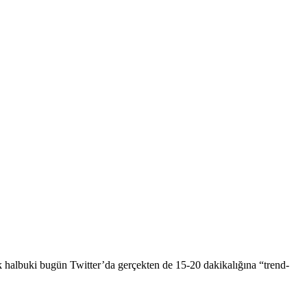
 halbuki bugün Twitter’da gerçekten de 15-20 dakikalığına “trend-