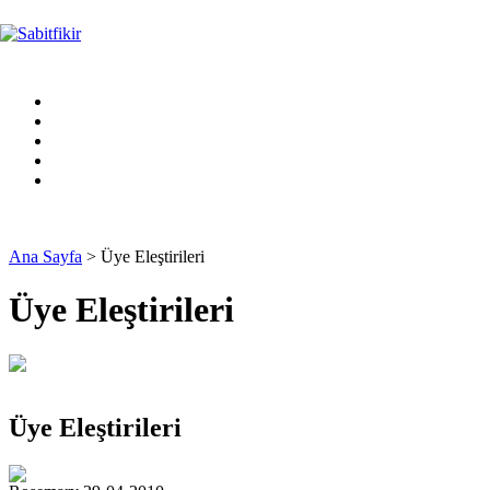
Ana Sayfa
> Üye Eleştirileri
Üye Eleştirileri
Üye Eleştirileri