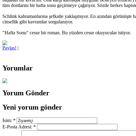
tüm dostlarını bir hafta sonu geçirmeye çağırıyor. Sözde herkes hapist
Schlink kahramanlarına şefkatle yaklaşmıyor. En azından görünüşte haya
cinsellik gibi kavramlar sorgulanıyor.
"Hafta Sonu" cesur bir roman. Bu yüzden cesur okuyucular istiyor.
Paylaş!
|
Yorumlar
Yorum Gönder
Yeni yorum gönder
İsim:
*
E-Posta Adresi:
*