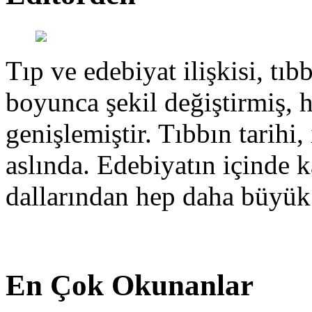
Tıp ve edebiyat ilişkisi, tıbb
boyunca şekil değiştirmiş, 
genişlemiştir. Tıbbın tarihi, 
aslında. Edebiyatın içinde k
dallarından hep daha büyük
En Çok Okunanlar