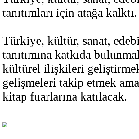
tanıtımları için atağa kalktı.
Türkiye, kültür, sanat, edeb
tanıtımına katkıda bulunmak
kültürel ilişkileri geliştirm
gelişmeleri takip etmek ama
kitap fuarlarına katılacak.