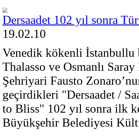
Dersaadet 102 yıl sonra Tür
19.02.10
Venedik kökenli İstanbullu
Thalasso ve Osmanlı Saray 
Şehriyari Fausto Zonaro’nu
geçirdikleri "Dersaadet / Sa
to Bliss" 102 yıl sonra ilk 
Büyükşehir Belediyesi Kült