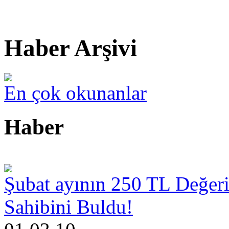
Haber Arşivi
En çok okunanlar
Haber
Şubat ayının 250 TL Değeri
Sahibini Buldu!