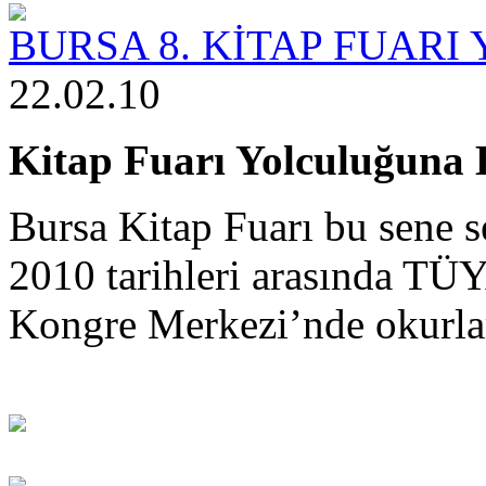
BURSA 8. KİTAP FUARI
22.02.10
Kitap Fuarı Yolculuğuna 
Bursa Kitap Fuarı bu sene s
2010 tarihleri arasında TÜ
Kongre Merkezi’nde okurlar