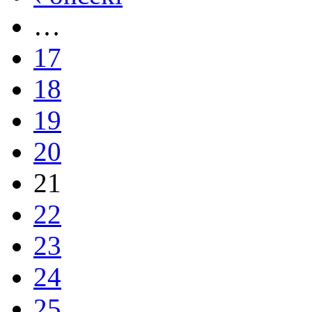
…
17
18
19
20
21
22
23
24
25