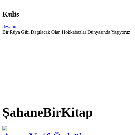
Kulis
devamı
Bir Rüya Gibi Dağılacak Olan Hokkabazlar Dünyasında Yaşıyoruz
ŞahaneBirKitap