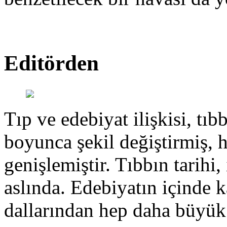
Editörden
Tıp ve edebiyat ilişkisi, tıbb
boyunca şekil değiştirmiş, 
genişlemiştir. Tıbbın tarihi, 
aslında. Edebiyatın içinde k
dallarından hep daha büyük