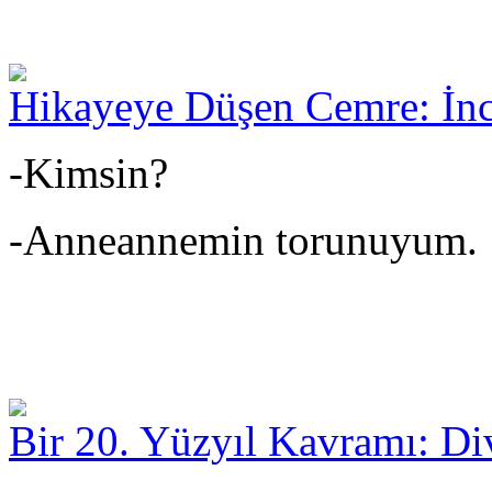
Hikayeye Düşen Cemre: İnc
-Kimsin?
-Anneannemin torunuyum.
Bir 20. Yüzyıl Kavramı: Di