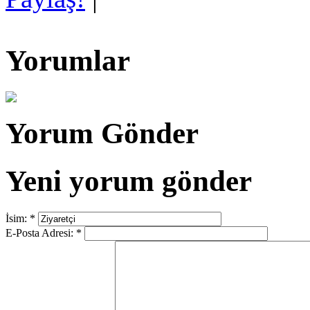
Yorumlar
Yorum Gönder
Yeni yorum gönder
İsim:
*
E-Posta Adresi:
*