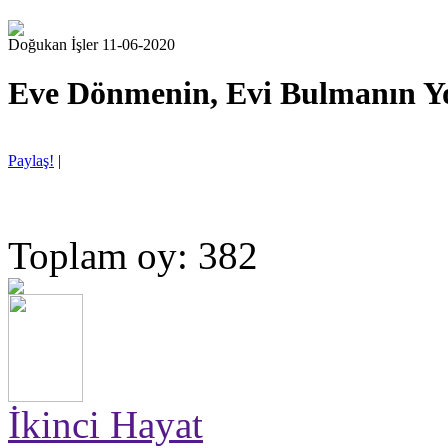
Doğukan İşler 11-06-2020
Eve Dönmenin, Evi Bulmanın Yo
Paylaş!
|
Toplam oy: 382
İkinci Hayat