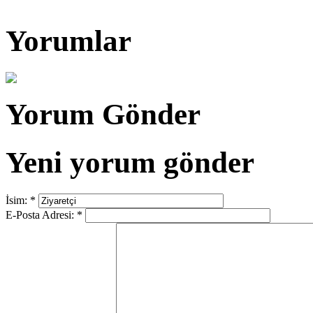
Yorumlar
Yorum Gönder
Yeni yorum gönder
İsim:
*
E-Posta Adresi:
*