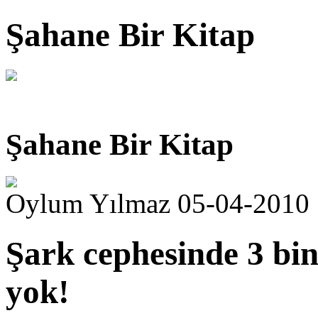
Şahane Bir Kitap
Şahane Bir Kitap
Oylum Yılmaz 05-04-2010
Şark cephesinde 3 bin 
yok!