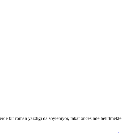
rde bir roman yazdığı da söyleniyor, fakat öncesinde belirtmekte