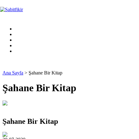
Ana Sayfa
> Şahane Bir Kitap
Şahane Bir Kitap
Şahane Bir Kitap