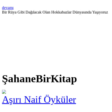
devamı
Bir Rüya Gibi Dağılacak Olan Hokkabazlar Dünyasında Yaşıyoruz
ŞahaneBirKitap
Aşırı Naif Öyküler