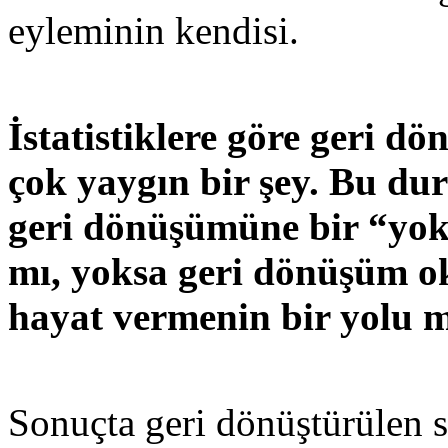
eyleminin kendisi.
İstatistiklere göre geri d
çok yaygın bir şey. Bu du
geri dönüşümüne bir “yok
mı, yoksa geri dönüşüm 
hayat vermenin bir yolu 
Sonuçta geri dönüştürülen s