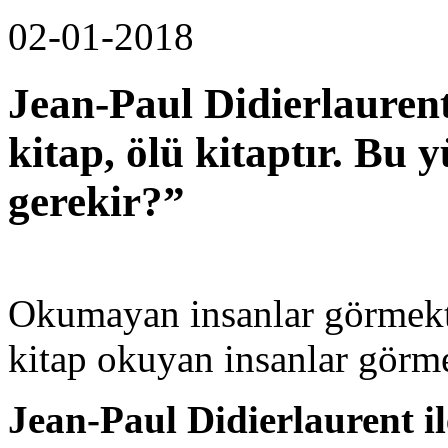
02-01-2018
Jean-Paul Didierlauren
kitap, ölü kitaptır. Bu
gerekir?”
Okumayan insanlar görmekt
kitap okuyan insanlar görme
Jean-Paul Didierlaurent il