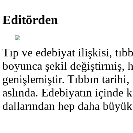
Editörden
Tıp ve edebiyat ilişkisi, tıbb
boyunca şekil değiştirmiş, 
genişlemiştir. Tıbbın tarihi, 
aslında. Edebiyatın içinde k
dallarından hep daha büyük