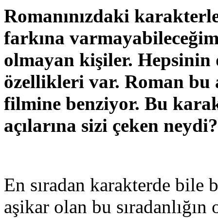
Romanınızdaki karakterle
farkına varmayabileceğim
olmayan kişiler. Hepsinin 
özellikleri var. Roman bu 
filmine benziyor. Bu karakt
açılarına sizi çeken neydi?
En sıradan karakterde bile b
aşikar olan bu sıradanlığın 