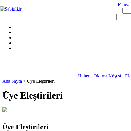
Künye
Haber
Okuma Köşesi
Ele
Ana Sayfa
> Üye Eleştirileri
Üye Eleştirileri
Üye Eleştirileri