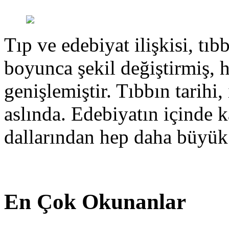
Tıp ve edebiyat ilişkisi, tıbb
boyunca şekil değiştirmiş, 
genişlemiştir. Tıbbın tarihi, 
aslında. Edebiyatın içinde k
dallarından hep daha büyük
En Çok Okunanlar