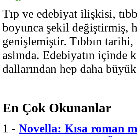
Tıp ve edebiyat ilişkisi, tıbb
boyunca şekil değiştirmiş, 
genişlemiştir. Tıbbın tarihi, 
aslında. Edebiyatın içinde k
dallarından hep daha büyük
En Çok Okunanlar
1 -
Novella: Kısa roman m