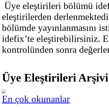
Üye eleştirileri bölümü idef
eleştirilerden derlenmektedir
bölümde yayınlanmasını isti
idefix’te eleştirebilirsiniz. E
kontrolünden sonra değerlen
Üye Eleştirileri Arşivi
En çok okunanlar