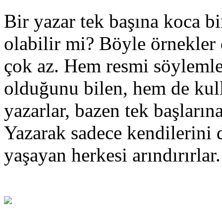
Bir yazar tek başına koca bi
olabilir mi? Böyle örnekler
çok az. Hem resmi söylemle
olduğunu bilen, hem de kull
yazarlar, bazen tek başlarına
Yazarak sadece kendilerini d
yaşayan herkesi arındırırlar.