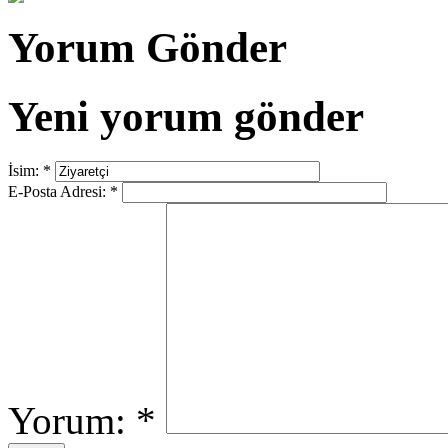
Yorum Gönder
Yeni yorum gönder
İsim:
*
E-Posta Adresi:
*
Yorum:
*