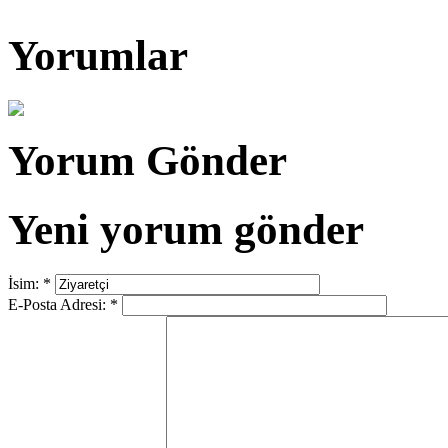
Yorumlar
Yorum Gönder
Yeni yorum gönder
İsim:
*
E-Posta Adresi:
*