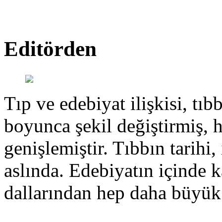
Editörden
Tıp ve edebiyat ilişkisi, tıbb
boyunca şekil değiştirmiş, 
genişlemiştir. Tıbbın tarihi, 
aslında. Edebiyatın içinde k
dallarından hep daha büyük