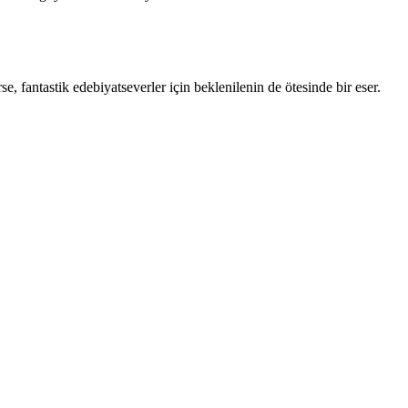
fantastik edebiyatseverler için beklenilenin de ötesinde bir eser.