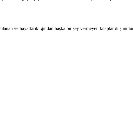
an ve hayalkırıklığından başka bir şey vermeyen kitaplar düşünülürse, 