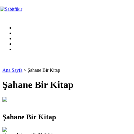
Ana Sayfa
> Şahane Bir Kitap
Şahane Bir Kitap
Şahane Bir Kitap