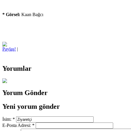
* Görsel:
Kaan Bağcı
Paylaş!
|
Yorumlar
Yorum Gönder
Yeni yorum gönder
İsim:
*
E-Posta Adresi:
*