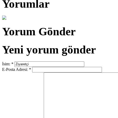
Yorumlar
Yorum Gönder
Yeni yorum gönder
İsim:
*
E-Posta Adresi:
*