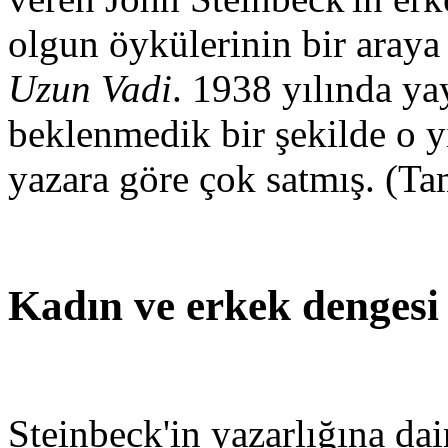
olgun öykülerinin bir araya
Uzun Vadi
. 1938 yılında ya
beklenmedik bir şekilde o y
yazara göre çok satmış. (Ta
Kadın ve erkek dengesi
Steinbeck'in yazarlığına dai