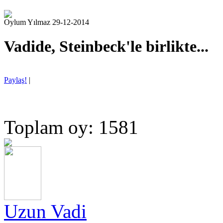
Oylum Yılmaz 29-12-2014
Vadide, Steinbeck'le birlikte...
Paylaş!
|
Toplam oy: 1581
Uzun Vadi