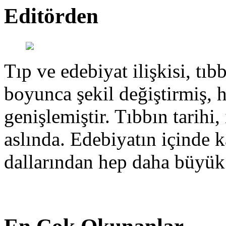
Editörden
Tıp ve edebiyat ilişkisi, tıbb
boyunca şekil değiştirmiş, 
genişlemiştir. Tıbbın tarihi, 
aslında. Edebiyatın içinde k
dallarından hep daha büyük