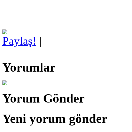
Paylaş!
|
Yorumlar
Yorum Gönder
Yeni yorum gönder